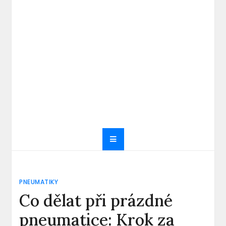
PNEUMATIKY
Co dělat při prázdné
pneumatice: Krok za