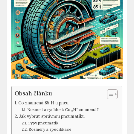
Obsah článku
Co znamená 85 H u pneu
Nosnost a rychlost: Co „H“ znamená?
Jak vybrat správnou pneumatiku
Typy pneumatik
Rozměry a specifikace