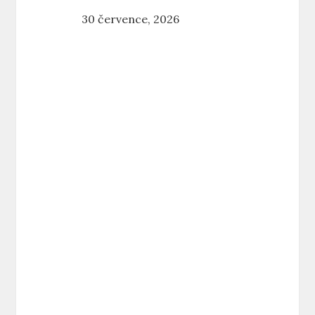
30 července, 2026