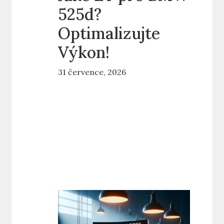
525d?
Optimalizujte
Výkon!
31 července, 2026