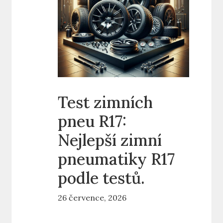
Test zimních
pneu R17:
Nejlepší zimní
pneumatiky R17
podle testů.
26 července, 2026