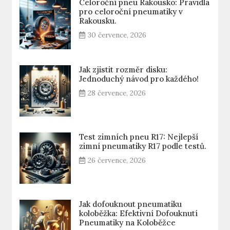
Celoroční pneu Rakousko: Pravidla
pro celoroční pneumatiky v
Rakousku.
30 července, 2026
Jak zjistit rozměr disku:
Jednoduchý návod pro každého!
28 července, 2026
Test zimních pneu R17: Nejlepší
zimní pneumatiky R17 podle testů.
26 července, 2026
Jak dofouknout pneumatiku
koloběžka: Efektivní Dofouknutí
Pneumatiky na Koloběžce