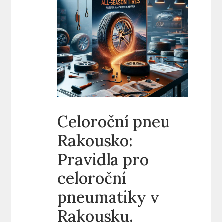
Celoroční pneu
Rakousko:
Pravidla pro
celoroční
pneumatiky v
Rakousku.