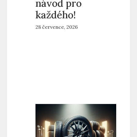
návod pro
každého!
28 července, 2026