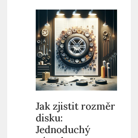
Jak zjistit rozměr
disku:
Jednoduchý