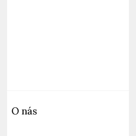
O nás