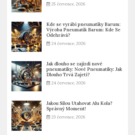
25 července, 2026
Kde se vyrábí pneumatiky Barum:
Výroba Pneumatik Barum: Kde Se
Odehrává?
24 července, 2026
Jak dlouho se zajizdi nové
pneumatiky: Nové Pneumatiky: Jak
Dlouho Trvá Zajetí?
24 července, 2026
Jakou Silou Utahovat Alu Kola?
Správný Moment!
23 července, 2026