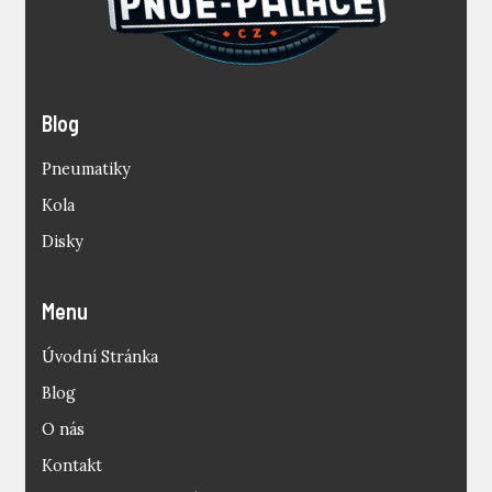
Blog
Pneumatiky
Kola
Disky
Menu
Úvodní Stránka
Blog
O nás
Kontakt