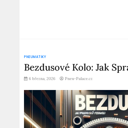
PNEUMATIKY
Bezdusové Kolo: Jak Sp
6 března, 2026
Pneu-Palace.cz