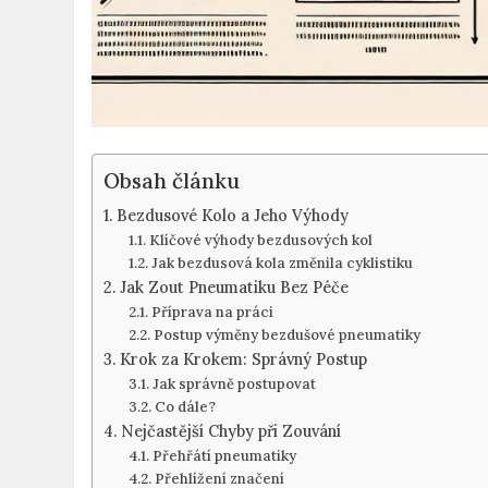
Obsah článku
Bezdusové Kolo a Jeho Výhody
Klíčové výhody bezdusových kol
Jak bezdusová kola změnila cyklistiku
Jak Zout Pneumatiku Bez Péče
Příprava na práci
Postup výměny bezdušové pneumatiky
Krok za Krokem: Správný Postup
Jak správně postupovat
Co dále?
Nejčastější Chyby při Zouvání
Přehřátí pneumatiky
Přehlížení značení