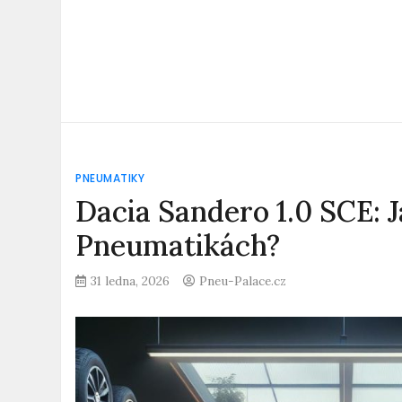
PNEUMATIKY
Dacia Sandero 1.0 SCE: J
Pneumatikách?
31 ledna, 2026
Pneu-Palace.cz