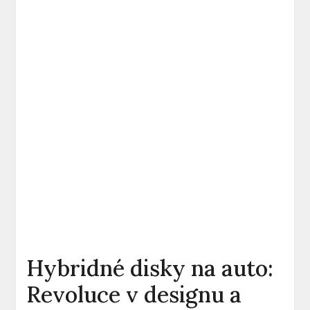
Hybridné disky na auto:
Revoluce v designu a