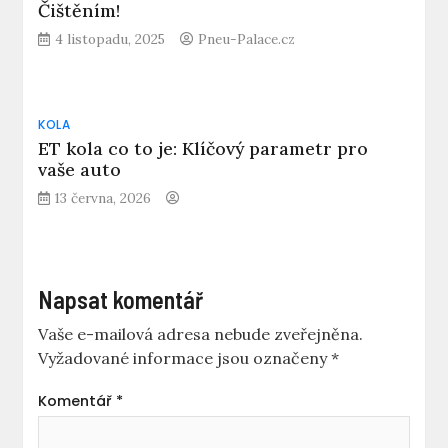
Čištěním!
4 listopadu, 2025
Pneu-Palace.cz
KOLA
ET kola co to je: Klíčový parametr pro
vaše auto
13 června, 2026
Napsat komentář
Vaše e-mailová adresa nebude zveřejněna.
Vyžadované informace jsou označeny
*
Komentář
*