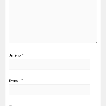
Jméno
*
E-mail
*