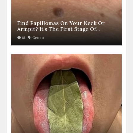
Find Papillomas On Your Neck Or
Armpit? It's The First Stage Of...