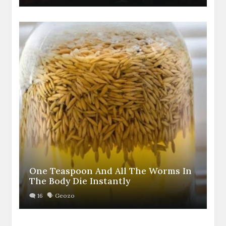
One Teaspoon And All The Worms In
The Body Die Instantly