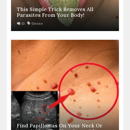
This Simple Trick Removes All
Parasites From Your Body!
Find Papillomas On Your Neck Or