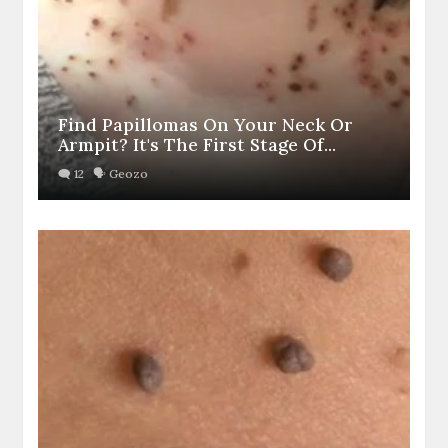
Find Papillomas On Your Neck Or
Armpit? It's The First Stage Of...