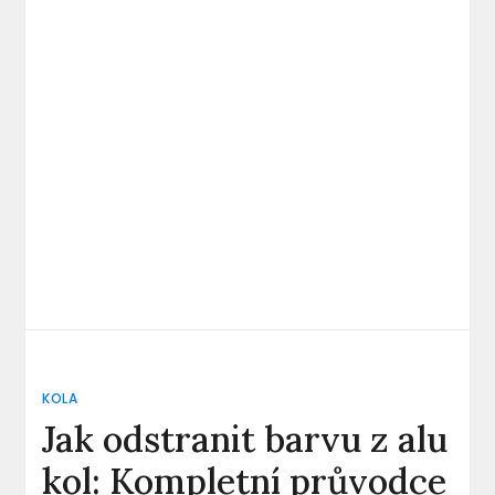
KOLA
Jak odstranit barvu z alu
kol: Kompletní průvodce