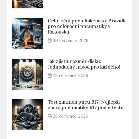
Celoroční pneu Rakousko: Pravidla
pro celoroční pneumatiky v
Rakousku.
30 července, 2026
Jak zjistit rozměr disku:
Jednoduchý návod pro každého!
28 července, 2026
Test zimních pneu R17: Nejlepší
zimní pneumatiky R17 podle testů.
26 července, 2026