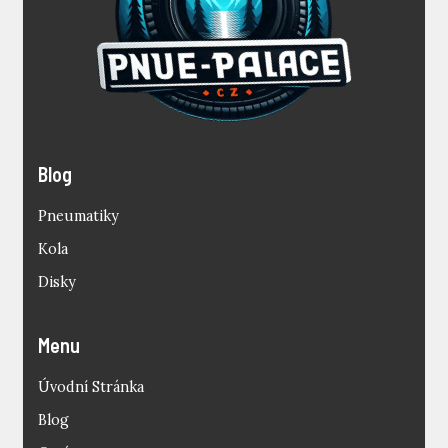
Blog
Pneumatiky
Kola
Disky
Menu
Úvodní Stránka
Blog