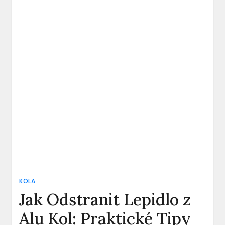
KOLA
Jak Odstranit Lepidlo z
Alu Kol: Praktické Tipy