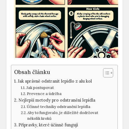
Obsah článku
Jak ​správně odstranit lepidlo z alu kol
Jak postupovat
Prevence a údržba
Nejlepší metody pro odstranění ⁣lepidla
Účinné techniky odstranění lepidla
Aby to fungovalo, je důležité dodržovat
několik kroků
Přípravky, které účinně fungují