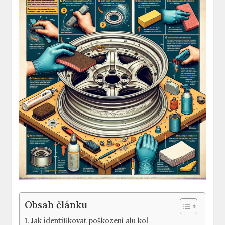
Obsah článku
Jak identifikovat poškození alu kol