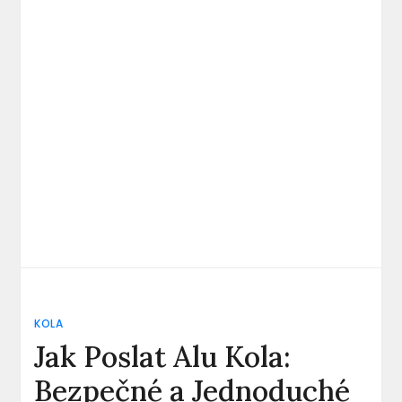
KOLA
Jak Poslat Alu Kola:
Bezpečné a Jednoduché