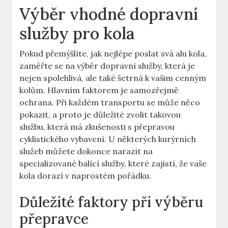
Výběr vhodné dopravní
služby pro kola
Pokud přemýšlíte, jak nejlépe poslat svá alu kola,
zaměřte se na výběr dopravní služby, která je
nejen spolehlivá, ale také šetrná k vašim cenným
kolům. Hlavním faktorem je samozřejmě
ochrana. Při každém transportu se může něco
pokazit, a proto je důležité zvolit takovou
službu, která má zkušenosti s přepravou
cyklistického vybavení. U některých kurýrních
služeb můžete dokonce narazit na
specializované balící služby, které zajistí, že vaše
kola dorazí v naprostém pořádku.
Důležité faktory při výběru
přepravce