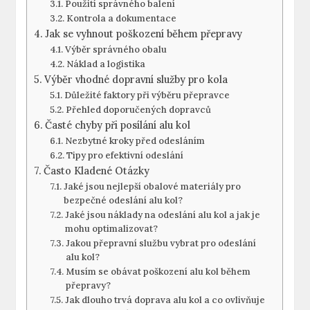
Použití správného balení
Kontrola a dokumentace
Jak se vyhnout poškození během přepravy
Výběr správného obalu
Náklad a logistika
Výběr vhodné dopravní služby pro kola
Důležité faktory při výběru přepravce
Přehled doporučených dopravců
Časté chyby při posílání alu kol
Nezbytné kroky před odesláním
Tipy pro efektivní odeslání
Často Kladené Otázky
Jaké jsou nejlepší obalové materiály pro
bezpečné odeslání alu kol?
Jaké jsou náklady na odeslání alu kol a jak je
mohu optimalizovat?
Jakou přepravní službu vybrat pro odeslání
alu kol?
Musím se obávat poškození alu kol během
přepravy?
Jak dlouho trvá doprava alu kol a co ovlivňuje