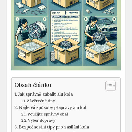
Obsah článku
Jak správně zabalit alu kola
Závěrečné tipy
Nejlepší způsoby přepravy alu kol
Použijte správný obal
Výběr dopravy
Bezpečnostní tipy pro zasílání kola