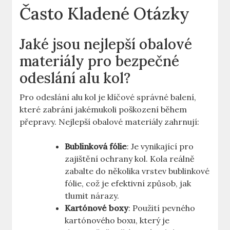
Často Kladené Otázky
Jaké jsou nejlepší obalové
materiály pro bezpečné
odeslání alu kol?
Pro odeslání alu kol je klíčové správné balení,
které zabrání jakémukoli poškození během
přepravy. Nejlepší obalové materiály zahrnují:
Bublinková fólie
: Je vynikající pro
zajištění ochrany kol. Kola reálně
zabalte do několika vrstev bublinkové
fólie, což je efektivní způsob, jak
tlumit nárazy.
Kartónové boxy
: Použití pevného
kartónového boxu, který je