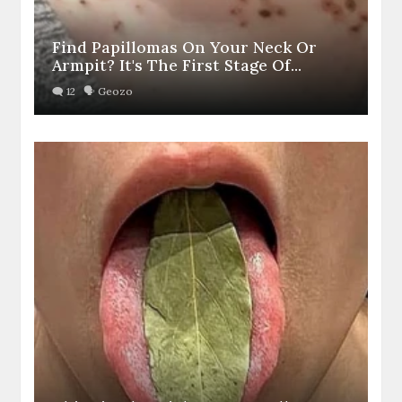
Find Papillomas On Your Neck Or
Armpit? It's The First Stage Of...