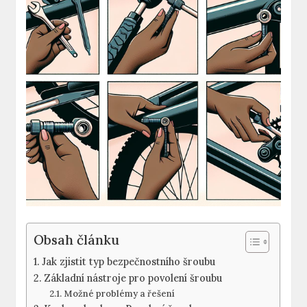
Obsah článku
Jak ​zjistit typ bezpečnostního šroubu
Základní nástroje pro povolení šroubu
Možné problémy‌ a řešení