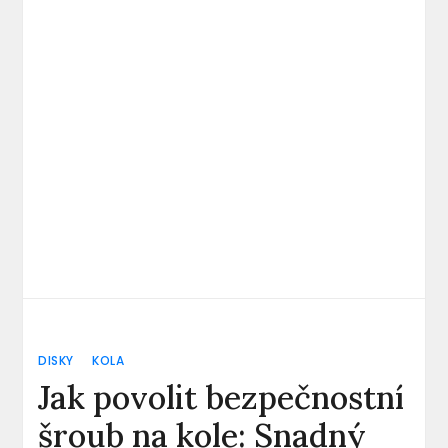
DISKY
KOLA
Jak povolit bezpečnostní
šroub na kole: Snadný