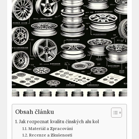
Obsah článku
Jak rozpoznat kvalitu čínských alu kol
Materiál a Zpracování
Recenze a Zkušenosti