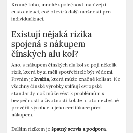
Kromě toho, mnohé společnosti nabízejí i
customizaci, což otevírá další možnosti pro
individualizaci.
Existují nějaká rizika
spojená s nákupem
čínských alu kol?
Ano, s nákupem čínských alu kol se pojí několik
rizik, která by si měli spotřebitelé být vědomi.
Prvním je
kvalita
, která může značně kolísat. Ne
všechny čínské výrobky splňují evropské
standardy, což může vést k problémům s
bezpečností a životností kol. Je proto nezbytné
prověřit výrobce a jeho certifikace před
nákupem.
Dalším rizikem je
špatný servis a podpora
.