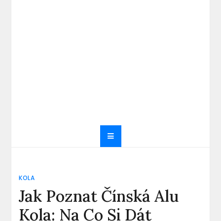
KOLA
Jak Poznat Čínská Alu
Kola: Na Co Si Dát