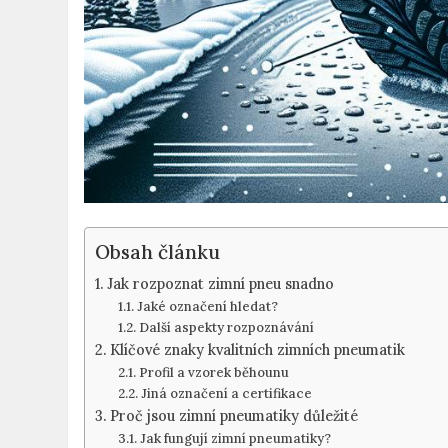
Obsah článku
Jak rozpoznat zimní pneu snadno
Jaké označení hledat?
Další aspekty rozpoznávání
Klíčové znaky kvalitních zimních pneumatik
Profil a vzorek běhounu
Jiná označení a certifikace
Proč jsou zimní pneumatiky důležité
Jak fungují zimní pneumatiky?