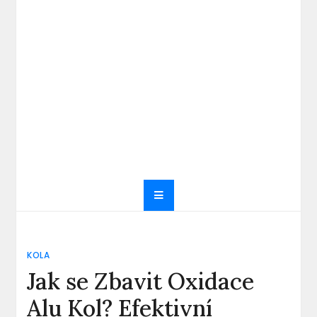
KOLA
Jak se Zbavit Oxidace
Alu Kol? Efektivní