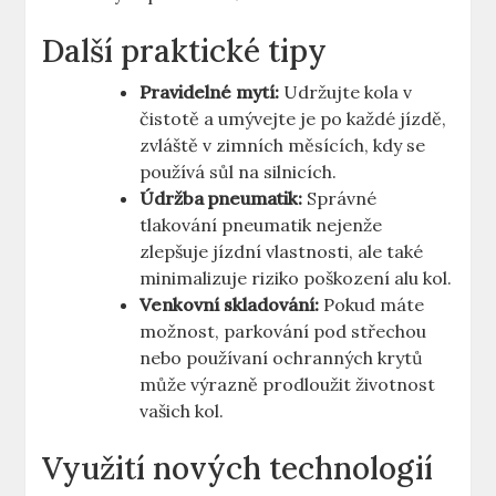
Další praktické tipy
Pravidelné mytí:
Udržujte kola v
čistotě a umývejte je po každé jízdě,
zvláště v zimních měsících, kdy se
používá sůl na silnicích.
Údržba pneumatik:
Správné
tlakování pneumatik nejenže
zlepšuje jízdní vlastnosti, ale také
minimalizuje riziko poškození alu kol.
Venkovní skladování:
Pokud máte
možnost, parkování pod střechou
nebo používaní ochranných krytů
může výrazně prodloužit životnost
vašich kol.
Využití nových technologií