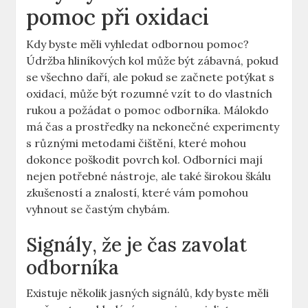
pomoc při oxidaci
Kdy byste měli vyhledat odbornou pomoc?
Údržba hliníkových kol může být zábavná, pokud
se všechno daří, ale pokud se začnete potýkat s
oxidací, může být rozumné vzít to do vlastních
rukou a požádat o pomoc odborníka. Málokdo
má čas a prostředky na nekonečné experimenty
s různými metodami čištění, které mohou
dokonce poškodit povrch kol. Odborníci mají
nejen potřebné nástroje, ale také širokou škálu
zkušeností a znalostí, které vám pomohou
vyhnout se častým chybám.
Signály, že je čas zavolat
odborníka
Existuje několik jasných signálů, kdy byste měli