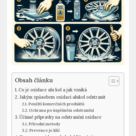
Obsah článku
Co je oxidace alu kol a jak vzniká
Jakým způsobem oxidaci alukol odstranit
Použití komerčních produktů
Ochrana po úspěšném odstranění
Účinné přípravky na odstranění oxidace
Přírodní metody
Prevence je klíč