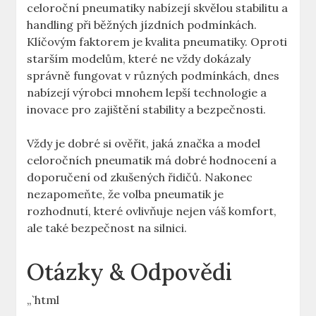
celoroční pneumatiky nabízejí skvělou stabilitu a
handling při běžných jízdních podmínkách.
Klíčovým faktorem je kvalita pneumatiky. Oproti
starším modelům, které ne vždy dokázaly
správně fungovat v různých podmínkách, dnes
nabízejí výrobci mnohem lepší technologie a
inovace pro zajištění stability a bezpečnosti.
Vždy je dobré si ověřit, jaká značka a model
celoročních pneumatik má dobré hodnocení a
doporučení od zkušených řidičů. Nakonec
nezapomeňte, že volba pneumatik je
rozhodnutí, které ovlivňuje nejen váš komfort,
ale také bezpečnost na silnici.
Otázky & Odpovědi
„`html