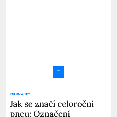
PNEUMATIKY
Jak se značí celoroční
pneu: Označení