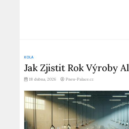
KOLA
Jak Zjistit Rok Výroby A
18 dubna, 2026
Pneu-Palace.cz