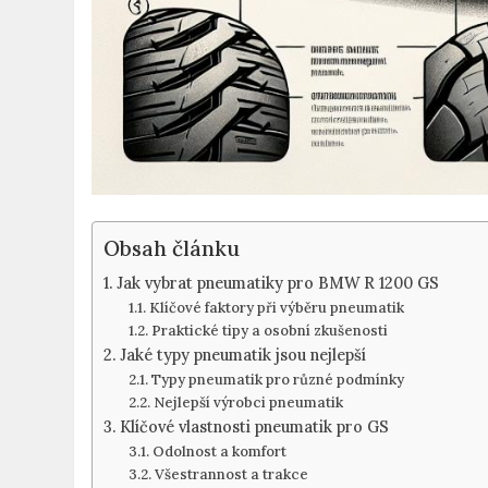
Obsah článku
Jak vybrat pneumatiky pro BMW R 1200 GS
Klíčové faktory při výběru pneumatik
Praktické tipy a osobní zkušenosti
Jaké typy pneumatik jsou nejlepší
Typy pneumatik pro různé podmínky
Nejlepší výrobci pneumatik
Klíčové vlastnosti pneumatik pro GS
Odolnost a komfort
Všestrannost a trakce