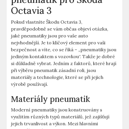
Octavia 3
Pokud vlastníte Škodu Octavia 3,
pravděpodobně se vám občas objeví otázka,
jaké pneumatiky jsou pro vaše auto
nejvhodnější. Je to klíčový element pro vaši
bezpečnost a víte, co se říká – „pneumatiky jsou
jediným kontaktem s vozovkou“. Takže je dobré
si důkladně vybrat. Jedním z faktorů, které hrají
při výběru pneumatik zásadní roli, jsou
materiály a technologie, které se při jejich
výrobě používají.
Materiály pneumatik
Moderní pneumatiky jsou konstruovány s
využitím různých typů materiálů, jež zajišťují
jejich trvanlivost a výkon. Mezi hlavními