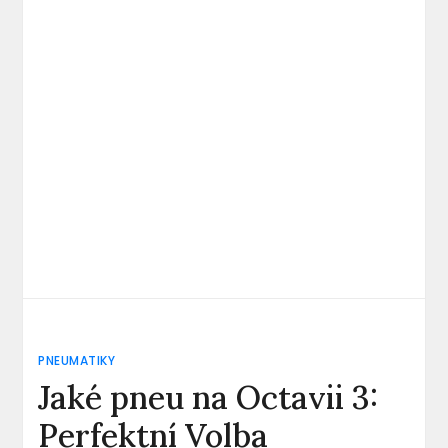
PNEUMATIKY
Jaké pneu na Octavii 3:
Perfektní Volba