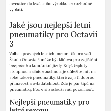
investice do kvalitního výrobku se rozhodně
vyplatí.
Jaké jsou nejlepší letní
pneumatiky pro Octavii
3
Volba správných letních pneumatik pro vaši
Škodu Octavia 3 může být klíčová pro zajištění
bezpečné a komfortní jízdy. Když teploty
stoupnou a silnice oschnou, je důležité mít na
sobě takové pneumatiky, které zajistí dobrou
přilnavost a ovladatelnost. Zde je pár tipů na
pneumatiky, které si zaslouží vaši pozornost:
Nejlepší pneumatiky pro
letní sezonu