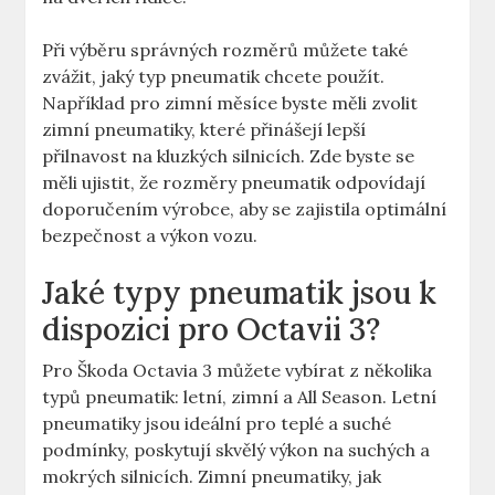
Při výběru správných rozměrů můžete také
zvážit, jaký typ pneumatik chcete použít.
Například pro zimní měsíce byste měli zvolit
zimní pneumatiky, které přinášejí lepší
přilnavost na kluzkých silnicích. Zde byste se
měli ujistit, že rozměry pneumatik odpovídají
doporučením výrobce, aby se zajistila optimální
bezpečnost a výkon vozu.
Jaké typy pneumatik jsou k
dispozici pro Octavii 3?
Pro Škoda Octavia 3 můžete vybírat z několika
typů pneumatik: letní, zimní a All Season. Letní
pneumatiky jsou ideální pro teplé a suché
podmínky, poskytují skvělý výkon na suchých a
mokrých silnicích. Zimní pneumatiky, jak