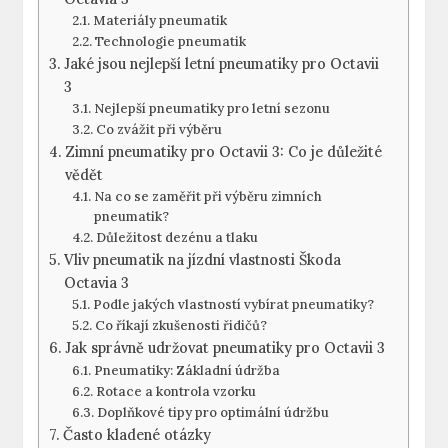
Materiály pneumatik
Technologie pneumatik
Jaké jsou nejlepší letní pneumatiky pro Octavii
3
Nejlepší pneumatiky pro letní sezonu
Co zvážit při výběru
Zimní pneumatiky pro Octavii 3: Co je důležité
vědět
Na co se zaměřit při výběru zimních
pneumatik?
Důležitost dezénu a tlaku
Vliv pneumatik na jízdní vlastnosti Škoda
Octavia 3
Podle jakých vlastností vybírat pneumatiky?
Co říkají zkušenosti řidičů?
Jak správně udržovat pneumatiky pro Octavii 3
Pneumatiky: Základní údržba
Rotace a kontrola vzorku
Doplňkové tipy pro optimální údržbu
Často kladené otázky