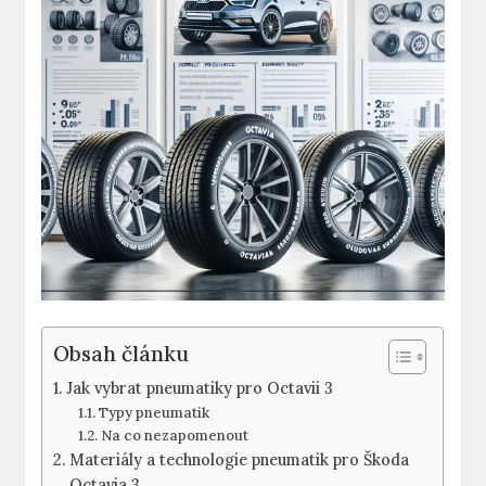
Obsah článku
Jak vybrat pneumatiky pro Octavii 3
Typy pneumatik
Na co nezapomenout
Materiály a technologie pneumatik pro Škoda
Octavia 3