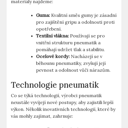
materiály najdeme:
Guma:
Kvalitní směs gumy je zásadní
pro zajištění gripu a odolnosti proti
opotřebení.
Textilní vlákna:
Používají se pro
vnitřní strukturu pneumatik a
pomáhají udržet tlak a stabilitu.
Ocelové kordy:
Nacházejí se v
běhounu pneumatiky, zvyšují její
pevnost a odolnost vůči nárazům.
Technologie pneumatik
Co se týká technologií, výrobci pneumatik
neustále vyvíjejí nové postupy, aby zajistili lepší
výkon. Několik inovativních technologií, které by
vás mohly zajímat, zahrnuje: