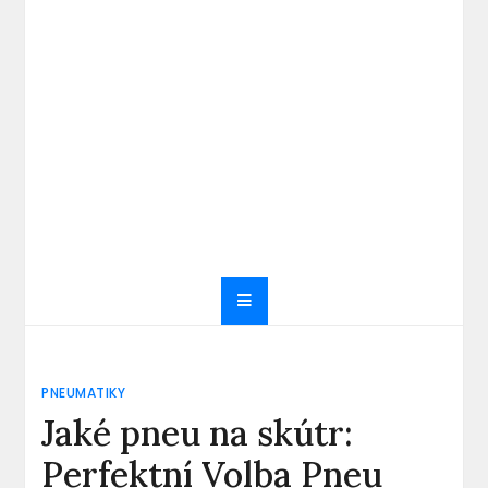
PNEUMATIKY
Jaké pneu na skútr:
Perfektní Volba Pneu