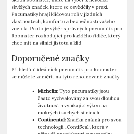
skvělých značek, které se osvědčily v praxi.
Pneumatiky hrají klíčovou roli v jízdních
vlastnostech, komfortu a bezpečnosti vašeho
vozidla. Proto je výběr správných pneumatik pro
Roomster rozhodující pro každého řidiče, který
chce mít na silnici jistotu a klid.
Doporučené značky
Při hledání ideálních pneumatik pro Roomster
se můžete zaměřit na tyto renomované značky:
Michelin:
Tyto pneumatiky jsou
často vychvalovány za svou dlouhou
životnost a vynikající výkon na
mokrých i suchých silnicích.
Continental:
Značka známá pro svou
technologii „ContiSeal“, která v