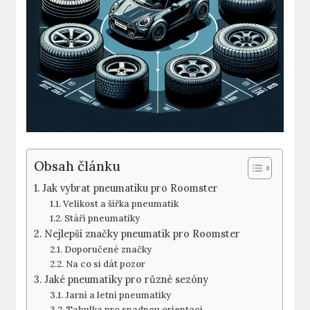
Obsah článku
Jak vybrat pneumatiku pro Roomster
Velikost a šířka pneumatik
Stáří pneumatiky
Nejlepší značky pneumatik pro Roomster
Doporučené značky
Na co si dát pozor
Jaké pneumatiky pro různé sezóny
Jarní a letní pneumatiky
Tabulka pro snadnou orientaci