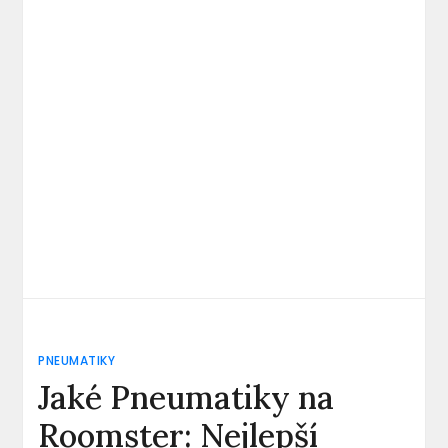
PNEUMATIKY
Jaké Pneumatiky na
Roomster: Nejlepší