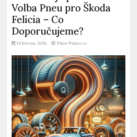
Volba Pneu pro Škoda
Felicia – Co
Doporučujeme?
14 března, 2026
Pneu-Palace.cz