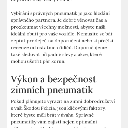
Vybírání správných pneumatik je jako hledání
správného partnera. Je dobré věnovat čas a
prozkoumat všechny možnosti, abyste našli
ideální obutí pro vaše vozidlo. Nemusíte se bát
zeptat prodejců na doporučení nebo si přečíst
recenze od ostatních řidičů. Doporučujeme
také sledovat případné slevy a akce, které
mohou ušetřit pár korun.
Výkon a bezpečnost
zimních pneumatik
Pokud plánujete vyrazit na zimní dobrodružství
s vaší Škodou Felicia, jsou klíčovými faktory,
které byste měli brát v úvahu. Správné
pneumatiky vám zajistí nejen optimální