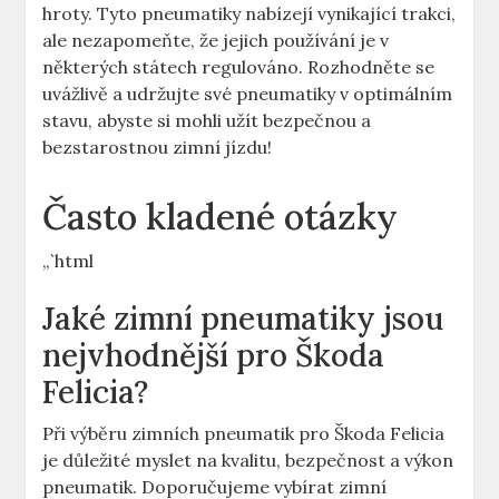
hroty. Tyto pneumatiky nabízejí vynikající trakci,
ale nezapomeňte, že jejich používání je v
některých státech regulováno. Rozhodněte se
uvážlivě a udržujte své pneumatiky v optimálním
stavu, abyste si mohli užít bezpečnou a
bezstarostnou zimní jízdu!
Často kladené otázky
„`html
Jaké zimní pneumatiky jsou
nejvhodnější pro Škoda
Felicia?
Při výběru zimních pneumatik pro Škoda Felicia
je důležité myslet na kvalitu, bezpečnost a výkon
pneumatik. Doporučujeme vybírat zimní