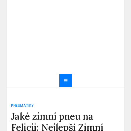
PNEUMATIKY
Jaké zimní pneu na
Felicii: Nejlepší Zimní