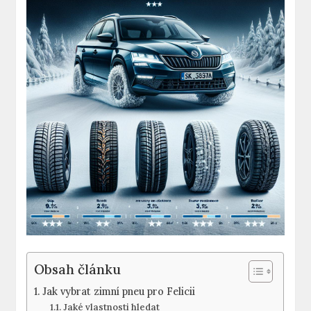
Obsah článku
Jak vybrat zimní pneu pro Felicii
Jaké vlastnosti hledat