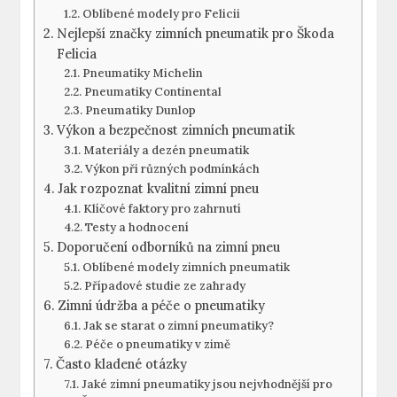
Oblíbené modely pro Felicii
Nejlepší značky zimních pneumatik pro Škoda
Felicia
Pneumatiky Michelin
Pneumatiky Continental
Pneumatiky Dunlop
Výkon a bezpečnost zimních pneumatik
Materiály a dezén pneumatik
Výkon při různých podmínkách
Jak rozpoznat kvalitní zimní pneu
Klíčové faktory pro zahrnutí
Testy a hodnocení
Doporučení odborníků na zimní pneu
Oblíbené modely zimních pneumatik
Případové studie ze zahrady
Zimní údržba a péče o pneumatiky
Jak se starat o zimní pneumatiky?
Péče o pneumatiky v zimě
Často kladené otázky
Jaké zimní pneumatiky jsou nejvhodnější pro