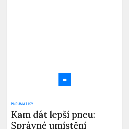
PNEUMATIKY
Kam dát lepší pneu:
Správné umístění