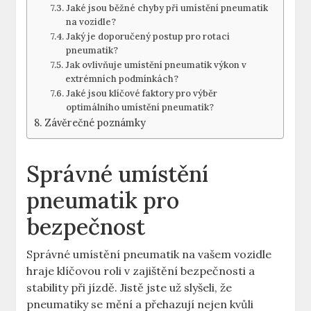
Jaké jsou běžné chyby při umístění pneumatik
na vozidle?
Jaký je doporučený postup pro rotaci
pneumatik?
Jak ovlivňuje umístění pneumatik výkon v
extrémních podmínkách?
Jaké jsou klíčové faktory pro výběr
optimálního umístění pneumatik?
Závěrečné poznámky
Správné umístění
pneumatik pro
bezpečnost
Správné umístění pneumatik na vašem vozidle
hraje klíčovou roli v zajištění bezpečnosti a
stability při jízdě. Jistě jste už slyšeli, že
pneumatiky se mění a přehazují nejen kvůli