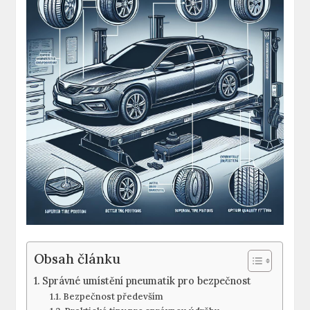
Obsah článku
Správné umístění pneumatik pro bezpečnost
Bezpečnost především