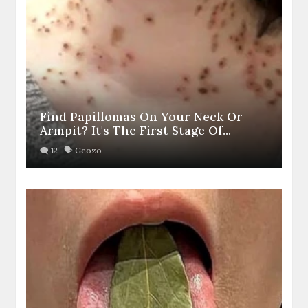
Find Papillomas On Your Neck Or
Armpit? It's The First Stage Of...