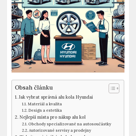
Obsah článku
Jak vybrat správná alu kola Hyundai
Materiál a kvalita
Design a estetika
Nejlepší místa pro nákup alu kol
Obchody specializované na autosoučástky
Autorizované servisy a prodejny