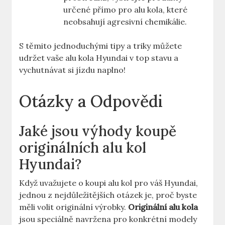
určené přímo pro alu kola, které
neobsahují agresivní chemikálie.
S těmito jednoduchými tipy a triky můžete
udržet vaše alu kola Hyundai v top stavu a
vychutnávat si jízdu naplno!
Otázky a Odpovědi
Jaké jsou výhody koupě
originálních alu kol
Hyundai?
Když uvažujete o koupi alu kol pro váš Hyundai,
jednou z nejdůležitějších otázek je, proč byste
měli volit originální výrobky.
Originální alu kola
jsou speciálně navržena pro konkrétní modely