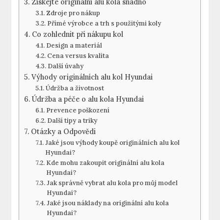
Získejte originální alu kola snadno
Zdroje pro nákup
Přímé výrobce a trh s použitými koly
Co zohlednit při nákupu kol
Design a materiál
Cena versus kvalita
Další úvahy
Výhody originálních alu kol Hyundai
Údržba a životnost
Údržba a péče o alu kola Hyundai
Prevence poškození
Další tipy a triky
Otázky a Odpovědi
Jaké jsou výhody koupě originálních alu kol
Hyundai?
Kde mohu zakoupit originální alu kola
Hyundai?
Jak správně vybrat alu kola pro můj model
Hyundai?
Jaké jsou náklady na originální alu kola
Hyundai?