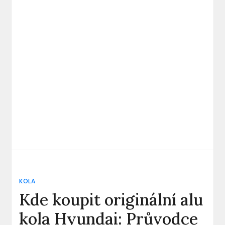
KOLA
Kde koupit originální alu
kola Hyundai: Průvodce