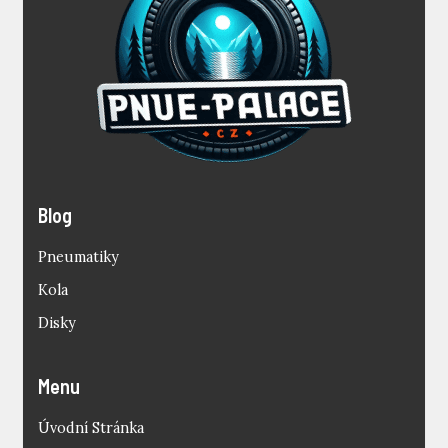
Blog
Pneumatiky
Kola
Disky
Menu
Úvodní Stránka