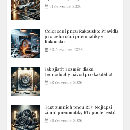
31 července, 2026
Celoroční pneu Rakousko: Pravidla
pro celoroční pneumatiky v
Rakousku.
30 července, 2026
Jak zjistit rozměr disku:
Jednoduchý návod pro každého!
28 července, 2026
Test zimních pneu R17: Nejlepší
zimní pneumatiky R17 podle testů.
26 července, 2026