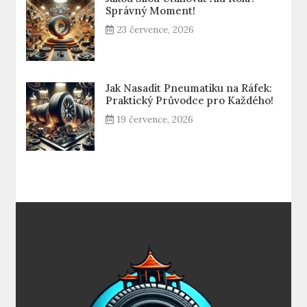
Správný Moment!
23 července, 2026
Jak Nasadit Pneumatiku na Ráfek:
Praktický Průvodce pro Každého!
19 července, 2026