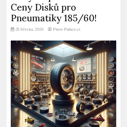
Ceny Disků pro
Pneumatiky 185/60!
25 března, 2026
Pneu-Palace.cz