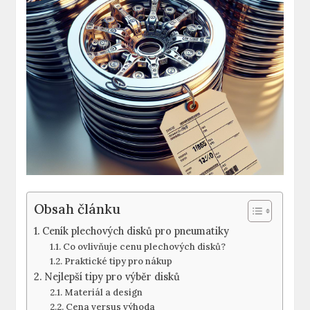
Obsah článku
Ceník plechových disků ⁤pro pneumatiky
Co ovlivňuje cenu plechových disků?
Praktické tipy ⁣pro nákup
Nejlepší tipy pro výběr disků
Materiál a design
Cena⁢ versus výhoda