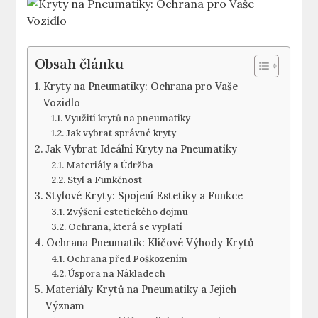
Obsah článku
Kryty na Pneumatiky: Ochrana pro Vaše
Vozidlo
Využití krytů na pneumatiky
Jak vybrat správné kryty
Jak Vybrat Ideální Kryty na Pneumatiky
Materiály a Údržba
Styl a Funkčnost
Stylové Kryty: Spojení Estetiky a Funkce
Zvýšení estetického dojmu
Ochrana, která se vyplatí
Ochrana Pneumatik: Klíčové Výhody Krytů
Ochrana před Poškozením
Úspora na Nákladech
Materiály Krytů na Pneumatiky a Jejich
Význam