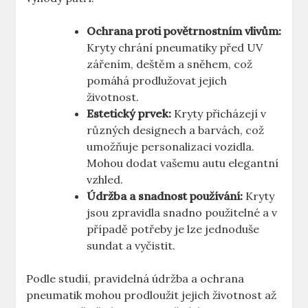
Ochrana proti povětrnostním vlivům:
Kryty chrání pneumatiky před UV
zářením, deštěm a sněhem, což
pomáhá prodlužovat jejich
životnost.
Estetický prvek:
Kryty přicházejí v
různých designech a barvách, což
umožňuje personalizaci vozidla.
Mohou dodat vašemu autu elegantní
vzhled.
Údržba a snadnost používání:
Kryty
jsou zpravidla snadno použitelné a v
případě potřeby je lze jednoduše
sundat a vyčistit.
Podle studií, pravidelná údržba a ochrana
pneumatik mohou prodloužit jejich životnost až