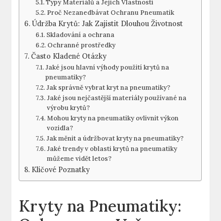
Typy Materiálů a Jejich Vlastnosti
Proč Nezanedbávat Ochranu Pneumatik
Údržba Krytů: Jak Zajistit Dlouhou Životnost
Skladování a ochrana
Ochranné prostředky
Často Kladené Otázky
Jaké jsou hlavní výhody použití krytů na
pneumatiky?
Jak správně vybrat kryt na pneumatiky?
Jaké jsou nejčastější materiály používané na
výrobu krytů?
Mohou kryty na pneumatiky ovlivnit výkon
vozidla?
Jak měnit a údržbovat kryty na pneumatiky?
Jaké trendy v oblasti krytů na pneumatiky
můžeme vidět letos?
Klíčové Poznatky
Kryty na Pneumatiky: