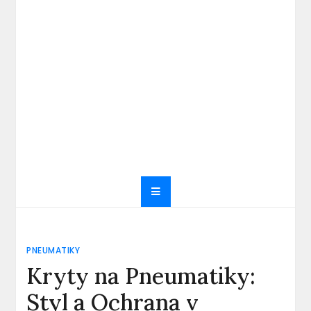
PNEUMATIKY
Kryty na Pneumatiky:
Styl a Ochrana v