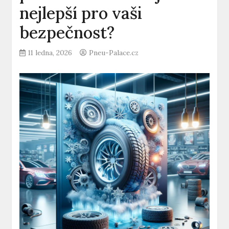
nejlepší pro vaši
bezpečnost?
11 ledna, 2026
Pneu-Palace.cz