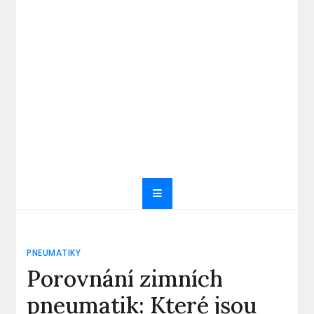
PNEUMATIKY
Porovnání zimních
pneumatik: Které jsou