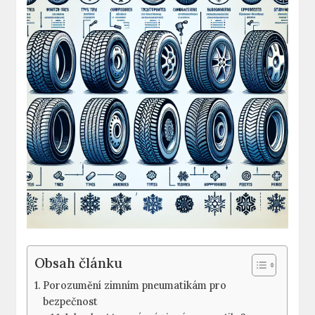
Obsah článku
Porozumění zimním pneumatikám pro
bezpečnost