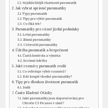
Nejdůležitější vlastnosti pneumatik
Jak vybrat správné pneumatiky
Typy pneumatik
Tipy pro výběr pneumatik
Co říká trh?
Pneumatiky pro různé jízdní podmínky
Letní pneumatiky
Zimní pneumatiky
Celoroční pneumatiky
Údržba pneumatik a bezpečnost
Častá kontrola a výměna
Sezónní údržba
Jaké rozměry pneumatik zvolit
Co ovlivňuje výběr rozměrů?
Kde koupit vhodné pneumatiky?
Tipy pro dlouhou životnost pneumatik
Další
Často Kladené Otázky
Jaké pneumatiky jsou doporučovány pro
Citroën C3 Picasso v zimě?