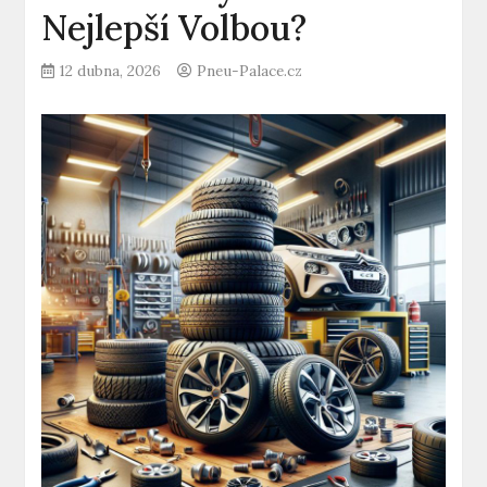
Nejlepší Volbou?
12 dubna, 2026
Pneu-Palace.cz