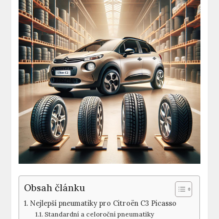
Obsah článku
Nejlepší pneumatiky pro Citroën C3 Picasso
Standardní a celoroční pneumatiky