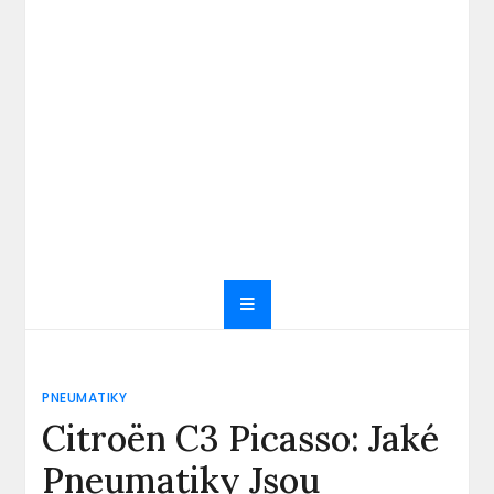
PNEUMATIKY
Citroën C3 Picasso: Jaké
Pneumatiky Jsou