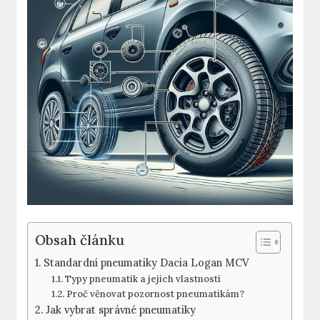
Obsah článku
Standardní pneumatiky Dacia Logan MCV
Typy pneumatik a jejich vlastnosti
Proč věnovat pozornost pneumatikám?
Jak vybrat správné pneumatiky