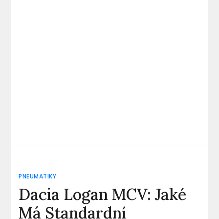
PNEUMATIKY
Dacia Logan MCV: Jaké
Má Standardní