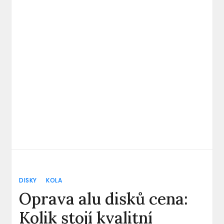
DISKY
KOLA
Oprava alu disků cena:
Kolik stojí kvalitní