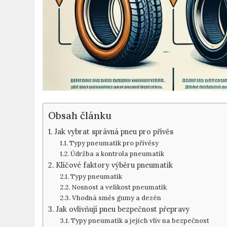
Obsah článku
Jak vybrat správná pneu pro přívěs
Typy pneumatik pro přívěsy
Údržba a kontrola pneumatik
Klíčové faktory výběru pneumatik
Typy pneumatik
Nosnost a velikost pneumatik
Vhodná směs gumy a dezén
Jak ovlivňují pneu bezpečnost přepravy
Typy pneumatik a jejich vliv na bezpečnost