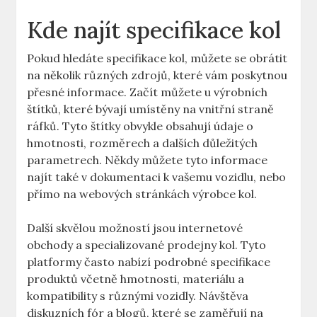
Kde najít specifikace kol
Pokud hledáte specifikace kol, můžete se obrátit
na několik různých zdrojů, které vám poskytnou
přesné informace. Začít můžete u výrobních
štítků, které bývají umístěny na vnitřní straně
ráfků. Tyto štítky obvykle obsahují údaje o
hmotnosti, rozměrech a dalších důležitých
parametrech. Někdy můžete tyto informace
najít také v dokumentaci k vašemu vozidlu, nebo
přímo na webových stránkách výrobce kol.
Další skvělou možností jsou internetové
obchody a specializované prodejny kol. Tyto
platformy často nabízí podrobné specifikace
produktů včetně hmotnosti, materiálu a
kompatibility s různými vozidly. Návštěva
diskuzních fór a blogů, které se zaměřují na