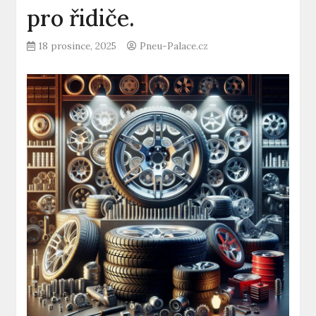
pro řidiče.
18 prosince, 2025
Pneu-Palace.cz