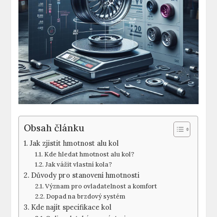
Obsah článku
Jak zjistit hmotnost alu kol
Kde hledat hmotnost alu kol?
Jak vážit vlastní kola?
Důvody pro stanovení hmotnosti
Význam pro ovladatelnost a komfort
Dopad na brzdový systém
Kde najít specifikace kol