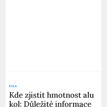
KOLA
Kde zjistit hmotnost alu
kol: Důležité informace