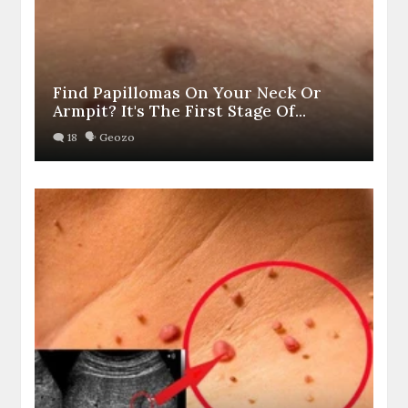
Find Papillomas On Your Neck Or
Armpit? It's The First Stage Of...