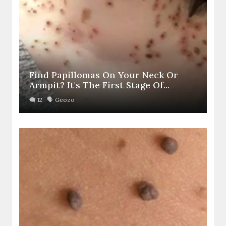
Find Papillomas On Your Neck Or
Armpit? It's The First Stage Of...