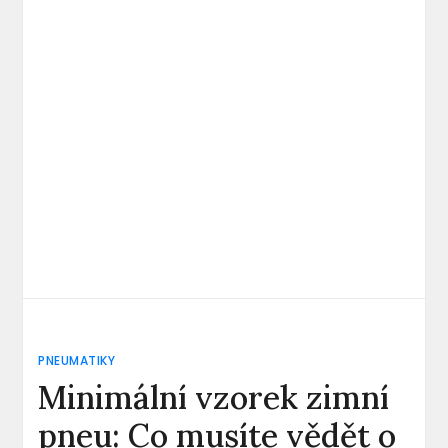
PNEUMATIKY
Minimální vzorek zimní
pneu: Co musíte vědět o