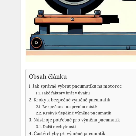
Obsah článku
Jak správně vybrat pneumatiku na motorce
Jaké faktory brát v úvahu
Kroky k bezpečné výměně pneumatik
Bezpečnost na prvním místě
Kroky k úspěšné výměně pneumatik
Nástroje potřebné pro výměnu pneumatik
Další nezbytnosti
Časté chyby při výměně pneumatik