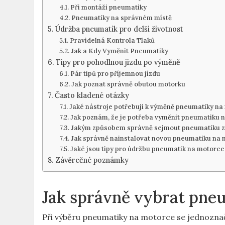
Při montáži pneumatiky
Pneumatiky na správném místě
Údržba pneumatik pro delší životnost
Pravidelná Kontrola Tlaků
Jak a Kdy Vyměnit Pneumatiky
Tipy pro pohodlnou jízdu po výměně
Pár tipů pro příjemnou jízdu
Jak poznat správně obutou motorku
Často kladené otázky
Jaké nástroje potřebuji k výměně pneumatiky na
Jak poznám, že je potřeba vyměnit pneumatiku 
Jakým způsobem správně sejmout pneumatiku z
Jak správně nainstalovat novou pneumatiku na
Jaké jsou tipy pro údržbu pneumatik na motorce
Závěrečné poznámky
Jak správně vybrat pne
Při výběru pneumatiky na motorce se jednoznač